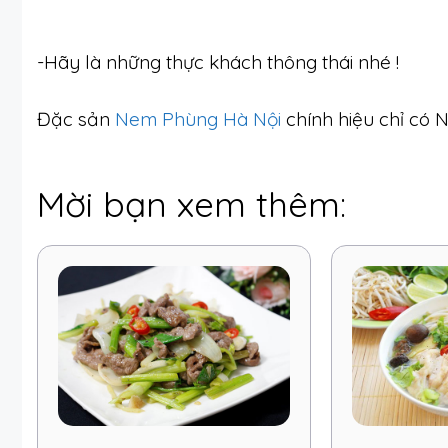
-Hãy là những thực khách thông thái nhé !
Đặc sản
Nem Phùng Hà Nội
chính hiệu chỉ có 
Mời bạn xem thêm: