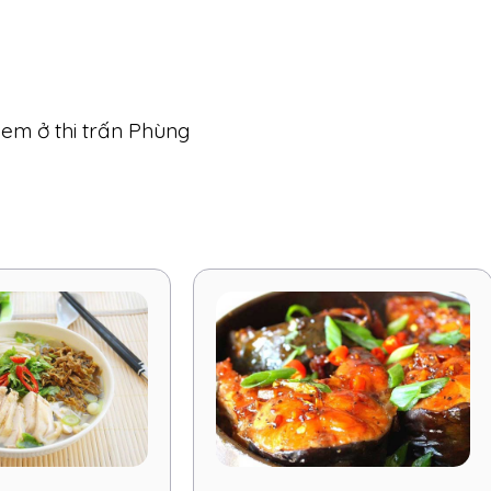
Nem ở thi trấn Phùng