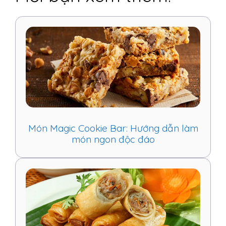
Món Magic Cookie Bar: Hướng dẫn làm
món ngon độc đáo