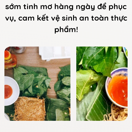
sớm tinh mơ hàng ngày để phục
vụ, cam kết vệ sinh an toàn thực
phẩm!