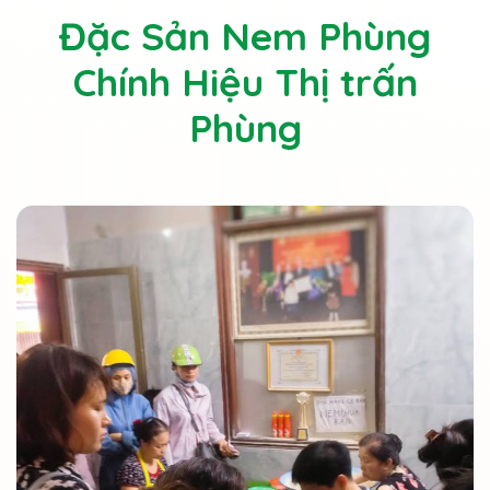
Đặc Sản Nem Phùng
Chính Hiệu Thị trấn
Phùng