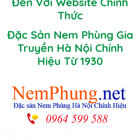
Đến Với Website Chính
Thức
Đặc Sản Nem Phùng Gia
Truyền Hà Nội Chính
Hiệu Từ 1930