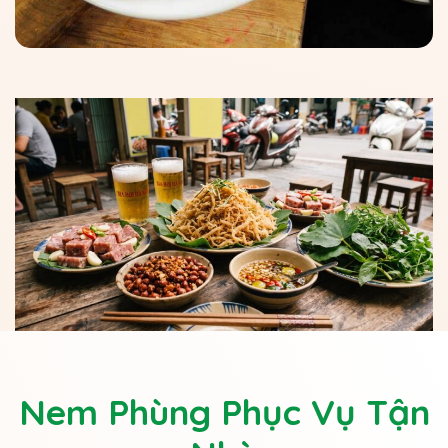
Nem Phùng Phục Vụ Tận