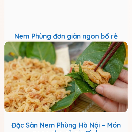
Nem Phùng đơn giản ngon bổ rẻ
Đặc Sản Nem Phùng Hà Nội – Món