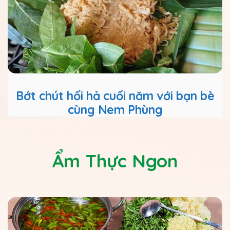
Bớt chút hối hả cuối năm với bạn bè
cùng Nem Phùng
Ẩm Thực Ngon