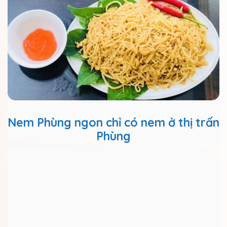
Nem Phùng ngon chỉ có nem ở thị trấn
Phùng