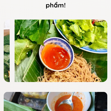
phẩm!