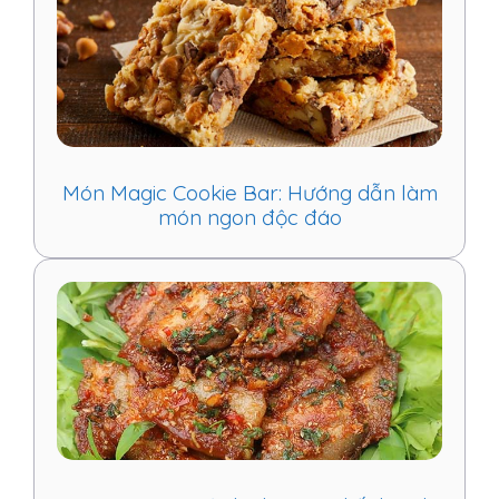
Món Magic Cookie Bar: Hướng dẫn làm
món ngon độc đáo